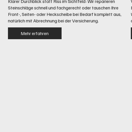
Klarer Durchblick statt Riss im Sichtfeld: Wir reparieren
Steinschläge schnell und fachgerecht oder tauschen Ihre
Front-, Seiten- oder Heckscheibe bei Bedarf komplett aus,
natürlich mit Abrechnung bei der Versicherung.
Mehr erfahren