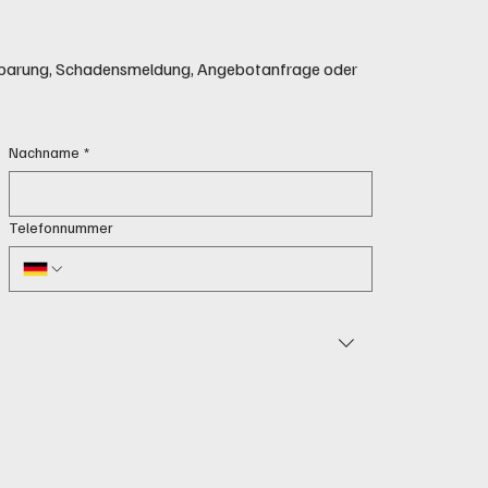
einbarung, Schadensmeldung, Angebotanfrage oder
Nachname
*
Telefonnummer