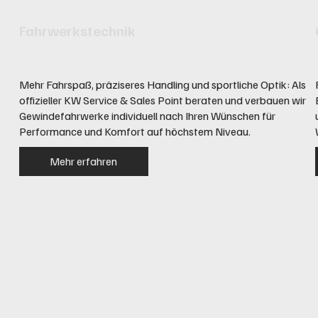
Fahrwerkstechnik
Mehr Fahrspaß, präziseres Handling und sportliche Optik: Als
offizieller KW Service & Sales Point beraten und verbauen wir
Gewindefahrwerke individuell nach Ihren Wünschen für
Performance und Komfort auf höchstem Niveau.
Mehr erfahren