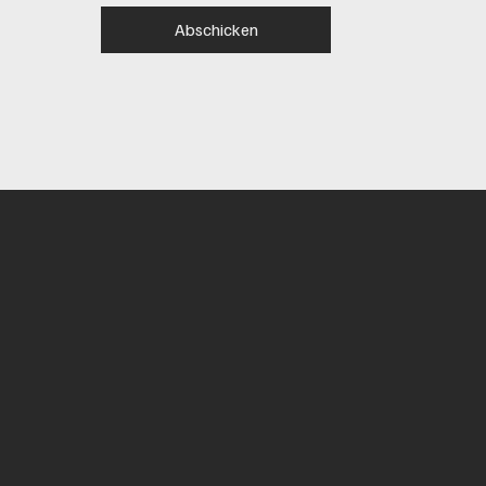
Abschicken