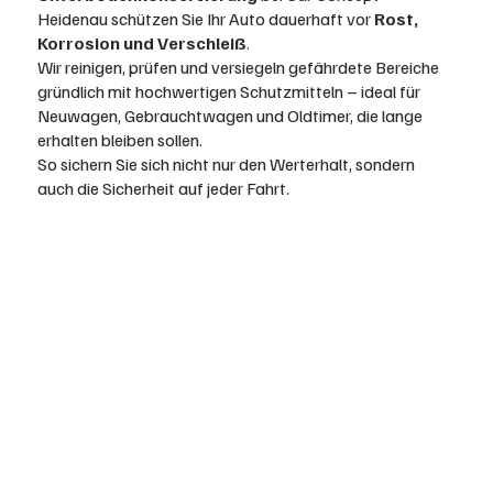
Heidenau schützen Sie Ihr Auto dauerhaft vor
Rost,
Korrosion und Verschleiß
.
Wir reinigen, prüfen und versiegeln gefährdete Bereiche
gründlich mit hochwertigen Schutzmitteln – ideal für
Neuwagen, Gebrauchtwagen und Oldtimer, die lange
erhalten bleiben sollen.
So sichern Sie sich nicht nur den Werterhalt, sondern
auch die Sicherheit auf jeder Fahrt.