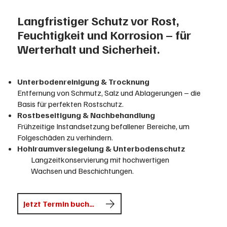
Langfristiger Schutz vor Rost,
Feuchtigkeit und Korrosion – für
Werterhalt und Sicherheit.
Unterbodenreinigung & Trocknung
Entfernung von Schmutz, Salz und Ablagerungen – die
Basis für perfekten Rostschutz.
Rostbeseitigung & Nachbehandlung
Frühzeitige Instandsetzung befallener Bereiche, um
Folgeschäden zu verhindern.
Hohlraumversiegelung & Unterbodenschutz
​
Langzeitkonservierung mit hochwertigen
Wachsen und Beschichtungen.
Jetzt Termin buchen