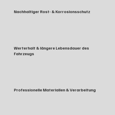
Nachhaltiger Rost- & Korrosionsschutz
Werterhalt & längere Lebensdauer des
Fahrzeugs
Professionelle Materialien & Verarbeitung